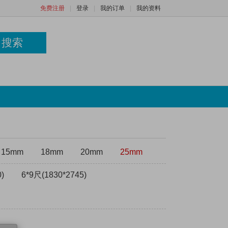
免费注册
|
登录
|
我的订单
|
我的资料
搜索
15mm
18mm
20mm
25mm
)
6*9尺(1830*2745)