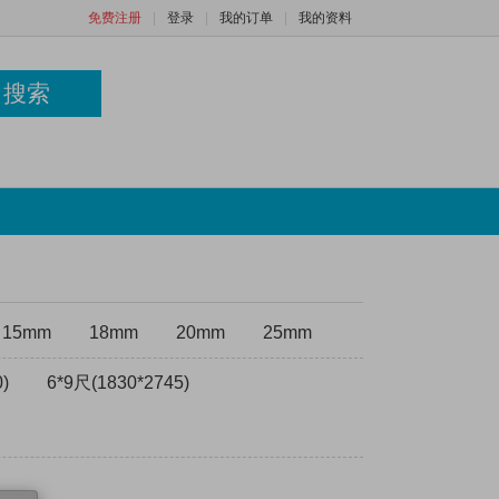
免费注册
|
登录
|
我的订单
|
我的资料
搜索
15mm
18mm
20mm
25mm
)
6*9尺(1830*2745)