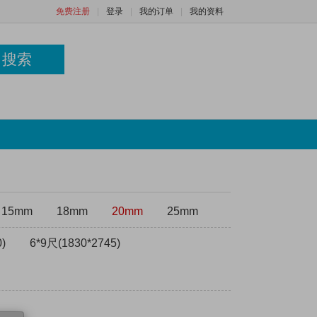
免费注册
|
登录
|
我的订单
|
我的资料
搜索
15mm
18mm
20mm
25mm
)
6*9尺(1830*2745)