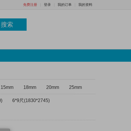
免费注册
|
登录
|
我的订单
|
我的资料
搜索
15mm
18mm
20mm
25mm
)
6*9尺(1830*2745)